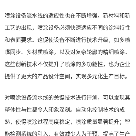
喷涂设备流水线的适应性也在不断增强。新材料和新
工艺的出现，喷涂设备必须快速适应不同的涂料特性
和表面要求。这促使设备不断进行技术升级，如多喷
嘴同步、多材质喷涂，以及对复杂轮廓的精细喷涂。
这些创新技术不仅提升了喷涂的多功能性，也为企业
提供了更大的产品设计空间，实现多元化生产目标。
对喷涂设备流水线的关键技术进行评测，可以发现其
整体性与性都令人印象深刻。自动化控制技术的成
熟，使得喷涂过程高度稳定，喷涂质量显著提升；智
能检测系统的引入，有效减少人为干预，提高了生产