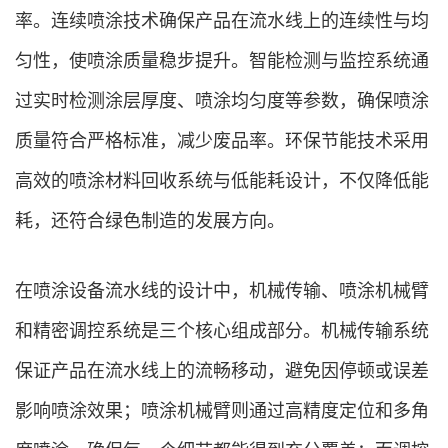
率。连续喷涂技术确保产品在流水线上的连续性与均
匀性，使喷涂质量稳步提升。智能检测与监控系统通
过实时检测涂层厚度、喷涂均匀度等参数，确保喷涂
质量符合严格标准，减少废品率。环保节能技术采用
高效的喷涂材料回收系统与低能耗设计，不仅降低能
耗，还符合绿色制造的发展方向。
在喷涂设备流水线的设计中，机械传输、喷涂机械臂
和精密调控系统是三个核心组成部分。机械传输系统
保证产品在流水线上的流畅移动，避免因停顿或误差
影响喷涂效果；喷涂机械臂则通过高精度定位和多角