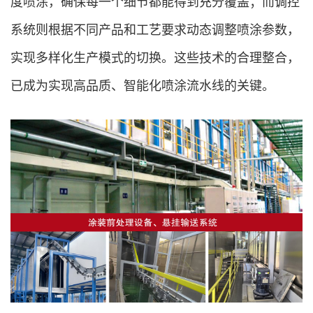
度喷涂，确保每一个细节都能得到充分覆盖；而调控
系统则根据不同产品和工艺要求动态调整喷涂参数，
实现多样化生产模式的切换。这些技术的合理整合，
已成为实现高品质、智能化喷涂流水线的关键。