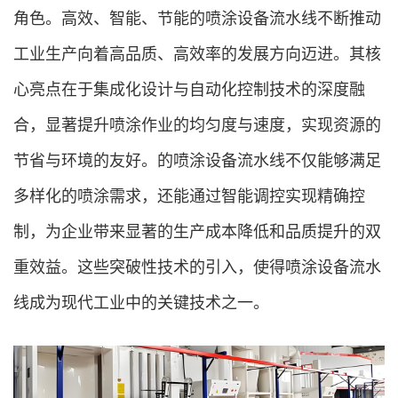
角色。高效、智能、节能的喷涂设备流水线不断推动
工业生产向着高品质、高效率的发展方向迈进。其核
心亮点在于集成化设计与自动化控制技术的深度融
合，显著提升喷涂作业的均匀度与速度，实现资源的
节省与环境的友好。的喷涂设备流水线不仅能够满足
多样化的喷涂需求，还能通过智能调控实现精确控
制，为企业带来显著的生产成本降低和品质提升的双
重效益。这些突破性技术的引入，使得喷涂设备流水
线成为现代工业中的关键技术之一。