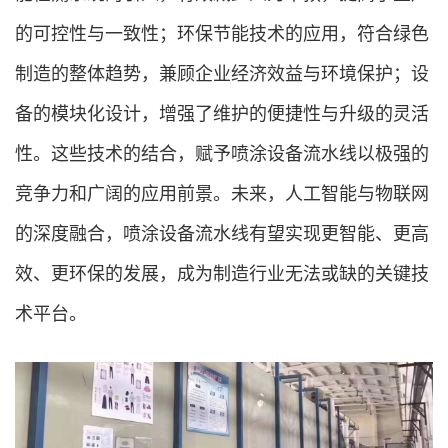
的可控性与一致性；环保节能技术的应用，符合绿色
制造的整体趋势，兼顾企业经济效益与环境保护；设
备的模块化设计，增强了维护的便捷性与升级的灵活
性。这些技术的结合，赋予喷涂设备流水线以极强的
竞争力和广阔的应用前景。未来，人工智能与物联网
的深度融合，喷涂设备流水线有望实现更智能、更高
效、更环保的发展，成为制造行业无法或缺的关键技
术平台。