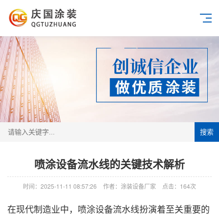
搜索
喷涂设备流水线的关键技术解析
时间：2025-11-11 08:57:26
作者：涂装设备厂家
点击：
164次
在现代制造业中，喷涂设备流水线扮演着至关重要的