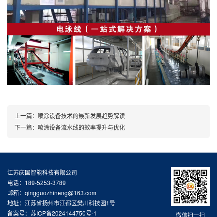
上一篇：
喷涂设备技术的最新发展趋势解读
下一篇：
喷涂设备流水线的效率提升与优化
江苏庆国智能科技有限公司
电话：189-5253-3789
邮箱：qingguozhineng@163.com
地址：江苏省扬州市江都区樊川科技园1号
备案号：
苏ICP备2024144750号-1
微信扫一扫