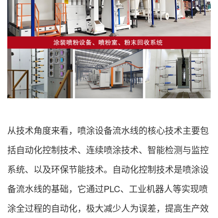
从技术角度来看，喷涂设备流水线的核心技术主要包
括自动化控制技术、连续喷涂技术、智能检测与监控
系统、以及环保节能技术。自动化控制技术是喷涂设
备流水线的基础，它通过PLC、工业机器人等实现喷
涂全过程的自动化，极大减少人为误差，提高生产效